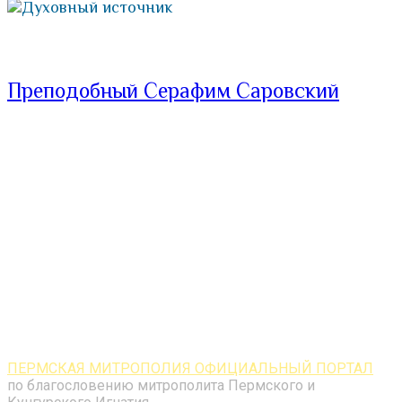
Духовный источник
Преподобный Серафим Саровский
ПЕРМСКАЯ МИТРОПОЛИЯ ОФИЦИАЛЬНЫЙ ПОРТАЛ
по благословению митрополита Пермского и