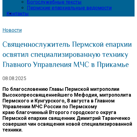
Богослужебные тексты
Пермские епархиальные ведомости
Контакты
Новости
Священнослужитель Пермской епархии
освятил специализированную технику
Главного Управления МЧС в Прикамье
08.08.2025
По благословению Главы Пермской митрополии
Высокопреосвященнейшего Мефодия, митрополита
Пермского и Кунгурского, 8 августа в Главном
Управлении МЧС России по Пермскому
краю благочинный Второго городского округа
Пермской епархии священник Димитрий Таранченко
совершил чин освящения новой специализированной
техники.