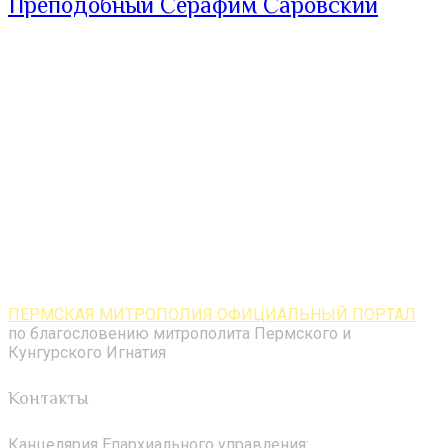
Преподобный Серафим Саровский
ПЕРМСКАЯ МИТРОПОЛИЯ ОФИЦИАЛЬНЫЙ ПОРТАЛ
по благословению митрополита Пермского и
Кунгурского Игнатия
Контакты
Канцелярия Епархиального управления: