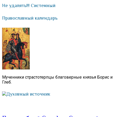
Не удалять!!! Системный
Православный календарь
Мученники страстотерпцы благоверные князья Борис и
Глеб.
Духовный источник