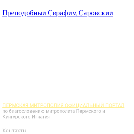
Преподобный Серафим Саровский
ПЕРМСКАЯ МИТРОПОЛИЯ ОФИЦИАЛЬНЫЙ ПОРТАЛ
по благословению митрополита Пермского и
Кунгурского Игнатия
Контакты