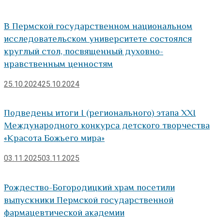
В Пермской государственном национальном
исследовательском университете состоялся
круглый стол, посвященный духовно-
нравственным ценностям
25.10.2024
25.10.2024
Подведены итоги I (регионального) этапа XXI
Международного конкурса детского творчества
«Красота Божьего мира»
03.11.2025
03.11.2025
Рождество-Богородицкий храм посетили
выпускники Пермской государственной
фармацевтической академии