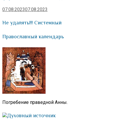
07.08.2023
07.08.2023
Не удалять!!! Системный
Православный календарь
Погребение праведной Анны.
Духовный источник