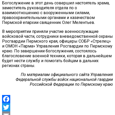
Богослужение в этот день совершил настоятель храма,
заместитель руководителя отдела по о
взаимоотношению с вооруженными силами,
правоохранительными органами и казачеством
Пермской епархии священник Олег Мелентьев.
В мероприятии приняли участие военнослужащие
войсковой части, сотрудники вневедомственной охраны
Росгвардии Пермского края, офицеры СОБР «Стрелец»
и ОМОН «Парма» Управления Росгвардии по Пермскому
краю. По завершении богослужения, состоялось
благословение военной техники, которая в дальнейшем
будет нести службу и помогать бойцам в дальних
регионах страны.
По материалам официального сайта Управления
Федеральной службы войск национальной гвардии
Российской Федерации по Пермскому краю
Facebook