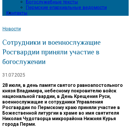
Богослужебные тексты
Пермские епархиальные ведомости
Контакты
Новости
Сотрудники и военнослужащие
Росгвардии приняли участие в
богослужении
31.07.2025
28 июля, в день памяти святого равноапостольного
князя Владимира, небесному покровителю войск
национальной гвардии, в День Крещения Руси,
военнослужащие и сотрудники Управления
Росгвардии по Пермскому краю приняли участие в
Божественной литургии в храме во имя святителя
Николая Чудотворца микрорайона Нижняя Курья
города Перми.