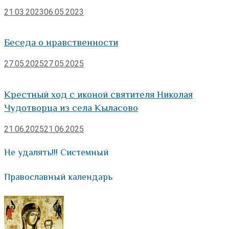
21.03.2023
06.05.2023
Беседа о нравственности
27.05.2025
27.05.2025
Крестный ход с иконой святителя Николая
Чудотворца из села Кыласово
21.06.2025
21.06.2025
Не удалять!!! Системный
Православный календарь