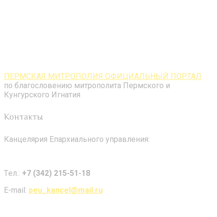
ПЕРМСКАЯ МИТРОПОЛИЯ ОФИЦИАЛЬНЫЙ ПОРТАЛ
по благословению митрополита Пермского и
Кунгурского Игнатия
Контакты
Канцелярия Епархиального управления:
Tел.:
+7 (342) 215-51-18
E-mail:
peu_kancel@mail.ru