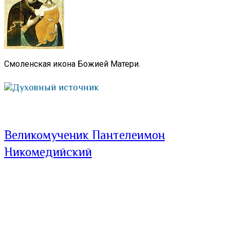
Смоленская икона Божией Матери.
Духовный источник
Великомученик Пантелеимон
Никомедийский