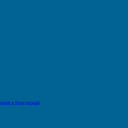
ский и Кунгурский