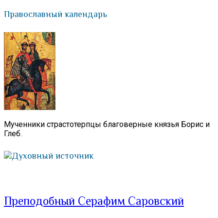
Православный календарь
Мученники страстотерпцы благоверные князья Борис и
Глеб.
Духовный источник
Преподобный Серафим Саровский