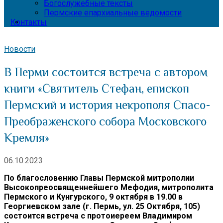
Богослужебные тексты
Пермские епархиальные ведомости
Контакты
Новости
В Перми состоится встреча с автором
книги «Святитель Стефан, епископ
Пермский и история некрополя Спасо-
Преображенского собора Московского
Кремля»
06.10.2023
По благословению Главы Пермской митрополии
Высокопреосвященнейшего Мефодия, митрополита
Пермского и Кунгурского, 9 октября в 19.00 в
Георгиевском зале (г. Пермь, ул. 25 Октября, 105)
состоится встреча с протоиереем Владимиром