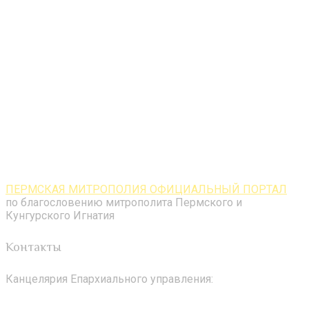
ПЕРМСКАЯ МИТРОПОЛИЯ ОФИЦИАЛЬНЫЙ ПОРТАЛ
по благословению митрополита Пермского и
Кунгурского Игнатия
Контакты
Канцелярия Епархиального управления: