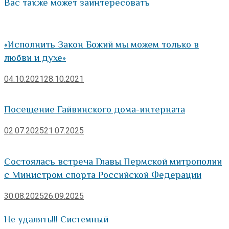
Вас также может заинтересовать
«Исполнить Закон Божий мы можем только в
любви и духе»
04.10.2021
28.10.2021
Посещение Гайвинского дома-интерната
02.07.2025
21.07.2025
Состоялась встреча Главы Пермской митрополии
с Министром спорта Российской Федерации
30.08.2025
26.09.2025
Не удалять!!! Системный