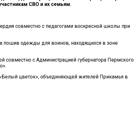
участникам СВО и их семьям.
ердия совместно с педагогами воскресной школы при
а пошив одежды для воинов, находящихся в зоне
ей совместно с Администрацией губернатора Пермского
о».
и «Белый цветок», объединяющей жителей Прикамья в