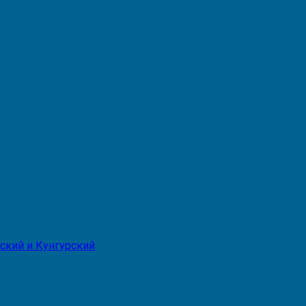
ский и Кунгурский