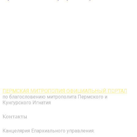
ПЕРМСКАЯ МИТРОПОЛИЯ ОФИЦИАЛЬНЫЙ ПОРТАЛ
по благословению митрополита Пермского и
Кунгурского Игнатия
Контакты
Канцелярия Епархиального управления: