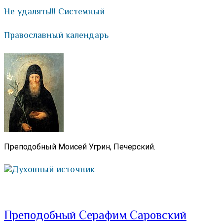
Не удалять!!! Системный
Православный календарь
Преподобный Моисей Угрин, Печерский.
Духовный источник
Преподобный Серафим Саровский