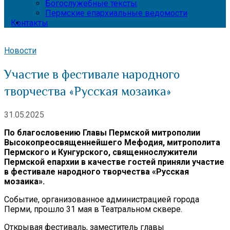
Богослужебные тексты
Пермские епархиальные ведомости
Контакты
Новости
Участие в фестивале народного
творчества «Русская мозаика»
31.05.2025
По благословению Главы Пермской митрополии
Высокопреосвященнейшего Мефодия, митрополита
Пермского и Кунгурского, священнослужители
Пермской епархии в качестве гостей приняли участие
в фестивале народного творчества «Русская
мозаика».
Событие, организованное администрацией города
Перми, прошло 31 мая в Театральном сквере.
Открывая фестиваль, заместитель главы