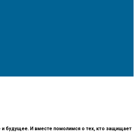
 и будущее. И вместе помолимся о тех, кто защищает