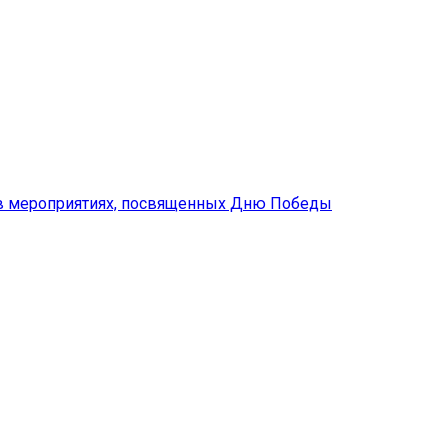
 в мероприятиях, посвященных Дню Победы