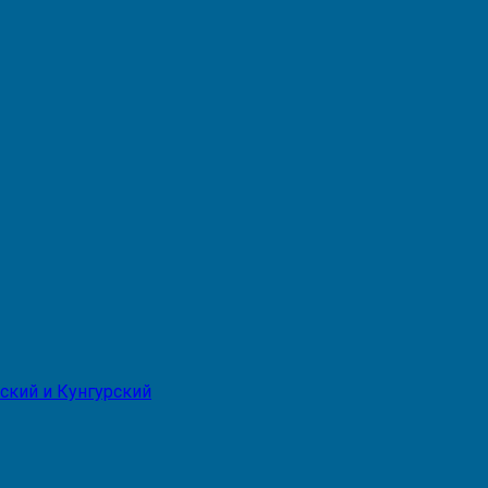
ский и Кунгурский