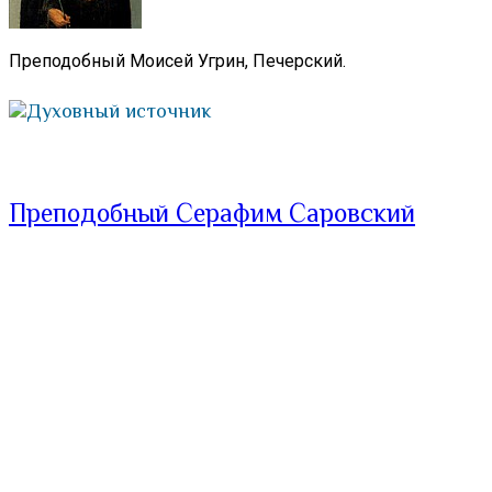
Преподобный Моисей Угрин, Печерский.
Духовный источник
Преподобный Серафим Саровский