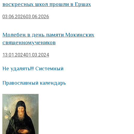
воскресных школ прошли в Ершах
03.06.2026
03.06.2026
Молебен в день памяти Мокинских
священномучеников
13.01.2024
01.03.2024
Не удалять!!! Системный
Православный календарь