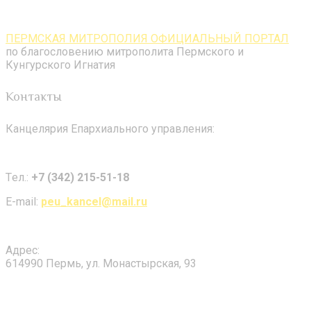
ПЕРМСКАЯ МИТРОПОЛИЯ ОФИЦИАЛЬНЫЙ ПОРТАЛ
по благословению митрополита Пермского и
Кунгурского Игнатия
Контакты
Канцелярия Епархиального управления:
Tел.:
+7 (342) 215-51-18
E-mail:
peu_kancel@mail.ru
Адрес:
614990 Пермь, ул. Монастырская, 93