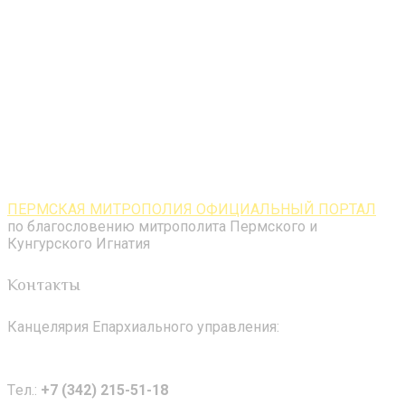
ПЕРМСКАЯ МИТРОПОЛИЯ ОФИЦИАЛЬНЫЙ ПОРТАЛ
по благословению митрополита Пермского и
Кунгурского Игнатия
Контакты
Канцелярия Епархиального управления:
Tел.:
+7 (342) 215-51-18