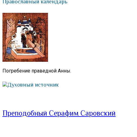
Православный календарь
Погребение праведной Анны.
Духовный источник
Преподобный Серафим Саровский