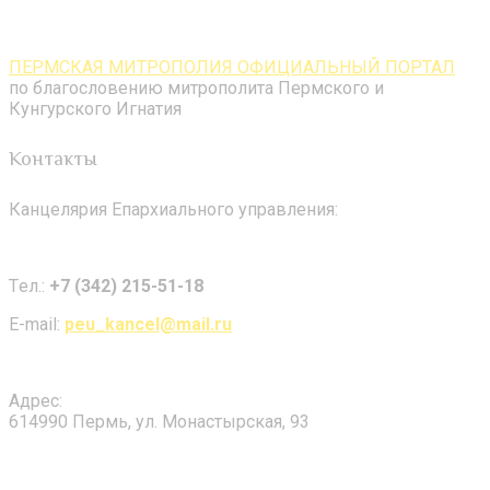
ПЕРМСКАЯ МИТРОПОЛИЯ ОФИЦИАЛЬНЫЙ ПОРТАЛ
по благословению митрополита Пермского и
Кунгурского Игнатия
Контакты
Канцелярия Епархиального управления:
Tел.:
+7 (342) 215-51-18
E-mail:
peu_kancel@mail.ru
Адрес:
614990 Пермь, ул. Монастырская, 93