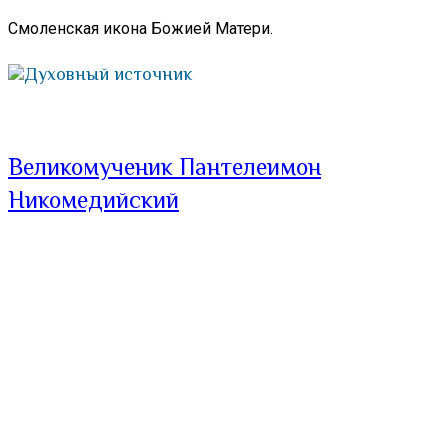
Смоленская икона Божией Матери.
Духовный источник
Великомученик Пантелеимон
Никомедийский