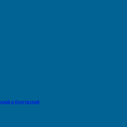
ский и Кунгурский