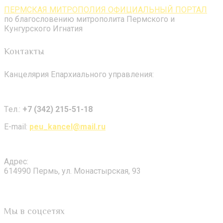
ПЕРМСКАЯ МИТРОПОЛИЯ ОФИЦИАЛЬНЫЙ ПОРТАЛ
по благословению митрополита Пермского и
Кунгурского Игнатия
Контакты
Канцелярия Епархиального управления:
Tел.:
+7 (342) 215-51-18
E-mail:
peu_kancel@mail.ru
Адрес:
614990 Пермь, ул. Монастырская, 93
Мы в соцсетях