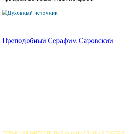
Духовный источник
Преподобный Серафим Саровский
ПЕРМСКАЯ МИТРОПОЛИЯ ОФИЦИАЛЬНЫЙ ПОРТАЛ