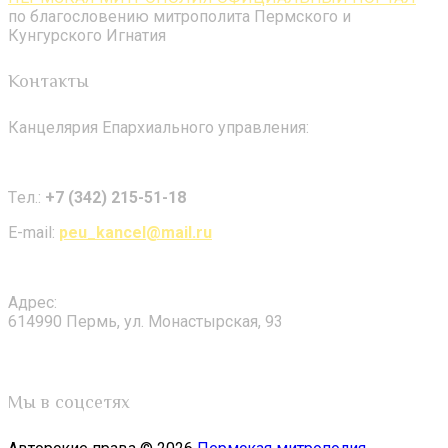
по благословению митрополита Пермского и
Кунгурского Игнатия
Контакты
Канцелярия Епархиального управления:
Tел.:
+7 (342) 215-51-18
E-mail:
peu_kancel@mail.ru
Адрес:
614990 Пермь, ул. Монастырская, 93
Мы в соцсетях