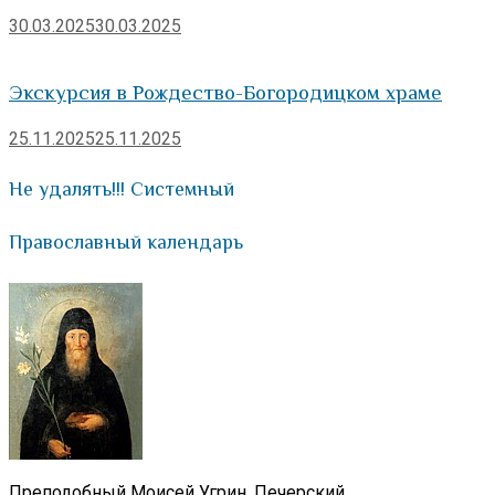
30.03.2025
30.03.2025
Экскурсия в Рождество-Богородицком храме
25.11.2025
25.11.2025
Не удалять!!! Системный
Православный календарь
Преподобный Моисей Угрин, Печерский.