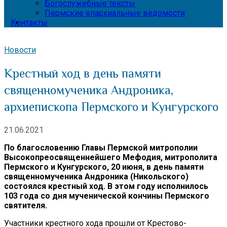
Богослужебные тексты
Пермские епархиальные ведомости
Контакты
Новости
Крестный ход в день памяти
священномученика Андроника,
архиепископа Пермского и Кунгурского
21.06.2021
По благословению Главы Пермской митрополии
Высокопреосвященнейшего Мефодия, митрополита
Пермского и Кунгурского, 20 июня, в день памяти
священномученика Андроника (Никольского)
состоялся крестный ход. В этом году исполнилось
103 года со дня мученической кончины Пермского
святителя.
Участники крестного хода прошли от Крестово-