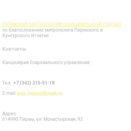
ПЕРМСКАЯ МИТРОПОЛИЯ ОФИЦИАЛЬНЫЙ ПОРТАЛ
по благословению митрополита Пермского и
Кунгурского Игнатия
Контакты
Канцелярия Епархиального управления:
Tел.:
+7 (342) 215-51-18
E-mail:
peu_kancel@mail.ru
Адрес:
614990 Пермь, ул. Монастырская, 93