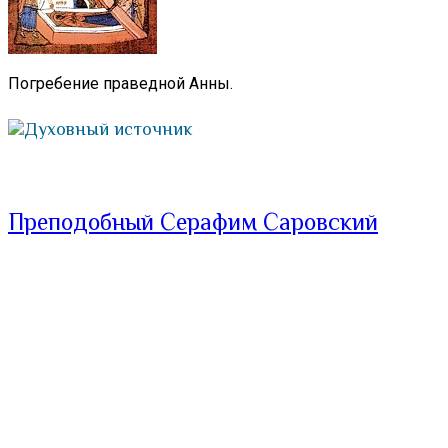
Погребение праведной Анны.
Духовный источник
Преподобный Серафим Саровский