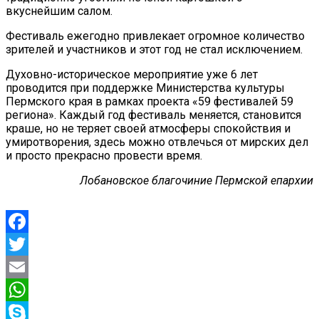
вкуснейшим салом.
Фестиваль ежегодно привлекает огромное количество
зрителей и участников и этот год не стал исключением.
Духовно-историческое мероприятие уже 6 лет
проводится при поддержке Министерства культуры
Пермского края в рамках проекта «59 фестивалей 59
региона». Каждый год фестиваль меняется, становится
краше, но не теряет своей атмосферы спокойствия и
умиротворения, здесь можно отвлечься от мирских дел
и просто прекрасно провести время.
Лобановское благочиние Пермской епархии
Facebook
Twitter
Email
WhatsApp