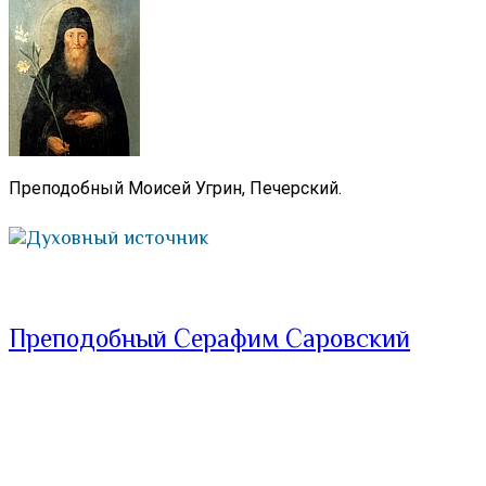
Преподобный Моисей Угрин, Печерский.
Духовный источник
Преподобный Серафим Саровский