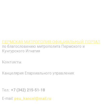
ПЕРМСКАЯ МИТРОПОЛИЯ ОФИЦИАЛЬНЫЙ ПОРТАЛ
по благословению митрополита Пермского и
Кунгурского Игнатия
Контакты
Канцелярия Епархиального управления:
Tел.:
+7 (342) 215-51-18
E-mail:
peu_kancel@mail.ru