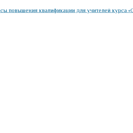
сы повышения квалификации для учителей курса «