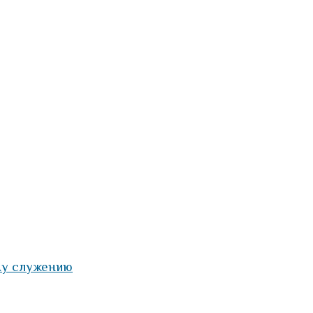
му служению