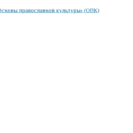
Основы православной культуры» (ОПК)