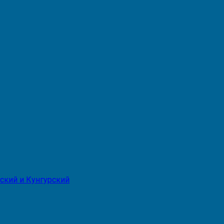
ский и Кунгурский