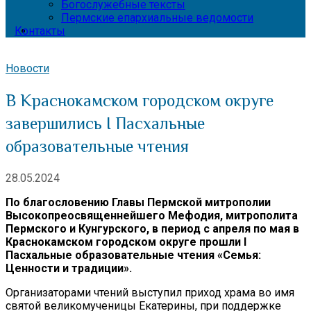
Богослужебные тексты
Пермские епархиальные ведомости
Контакты
Новости
В Краснокамском городском округе
завершились I Пасхальные
образовательные чтения
28.05.2024
По благословению Главы Пермской митрополии
Высокопреосвященнейшего Мефодия, митрополита
Пермского и Кунгурского, в период с апреля по мая в
Краснокамском городском округе прошли I
Пасхальные образовательные чтения «Семья:
Ценности и традиции».
Организаторами чтений выступил приход храма во имя
святой великомученицы Екатерины, при поддержке