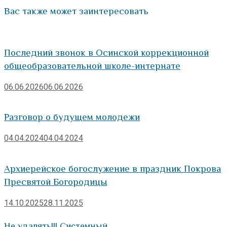
Вас также может заинтересовать
Последний звонок в Осинской коррекционной
общеобразовательной школе-интернате
06.06.2026
06.06.2026
Разговор о будущем молодежи
04.04.2024
04.04.2024
Архиерейское богослужение в праздник Покрова
Пресвятой Богородицы
14.10.2025
28.11.2025
Не удалять!!! Системный