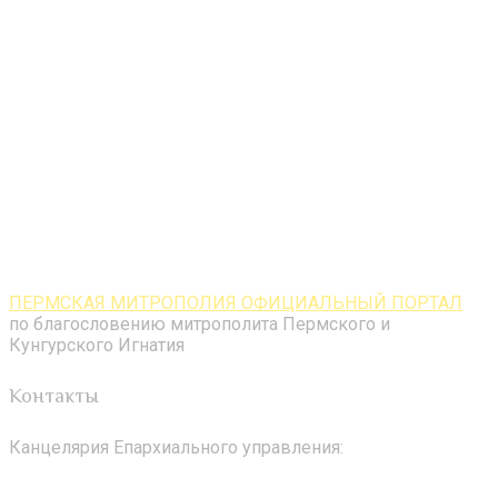
ПЕРМСКАЯ МИТРОПОЛИЯ ОФИЦИАЛЬНЫЙ ПОРТАЛ
по благословению митрополита Пермского и
Кунгурского Игнатия
Контакты
Канцелярия Епархиального управления: