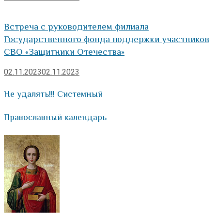
Встреча с руководителем филиала
Государственного фонда поддержки участников
СВО «Защитники Отечества»
02.11.2023
02.11.2023
Не удалять!!! Системный
Православный календарь