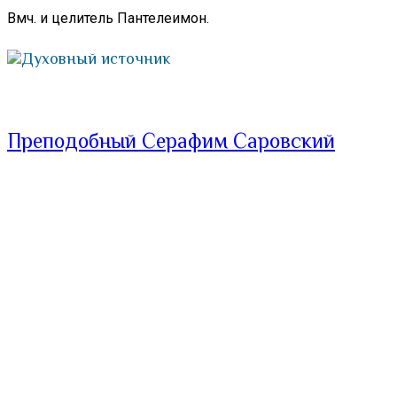
Вмч. и целитель Пантелеимон.
Духовный источник
Преподобный Серафим Саровский