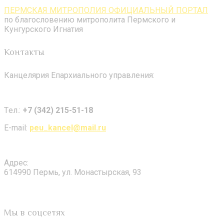
ПЕРМСКАЯ МИТРОПОЛИЯ ОФИЦИАЛЬНЫЙ ПОРТАЛ
по благословению митрополита Пермского и
Кунгурского Игнатия
Контакты
Канцелярия Епархиального управления:
Tел.:
+7 (342) 215-51-18
E-mail:
peu_kancel@mail.ru
Адрес:
614990 Пермь, ул. Монастырская, 93
Мы в соцсетях