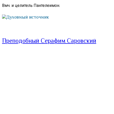
Вмч. и целитель Пантелеимон.
Духовный источник
Преподобный Серафим Саровский