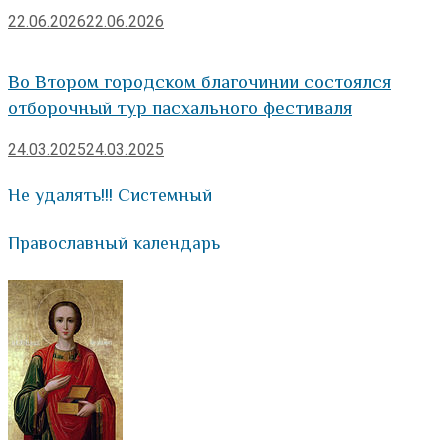
22.06.2026
22.06.2026
Во Втором городском благочинии состоялся
отборочный тур пасхального фестиваля
24.03.2025
24.03.2025
Не удалять!!! Системный
Православный календарь