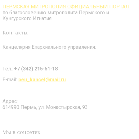
ПЕРМСКАЯ МИТРОПОЛИЯ ОФИЦИАЛЬНЫЙ ПОРТАЛ
по благословению митрополита Пермского и
Кунгурского Игнатия
Контакты
Канцелярия Епархиального управления:
Tел.:
+7 (342) 215-51-18
E-mail:
peu_kancel@mail.ru
Адрес:
614990 Пермь, ул. Монастырская, 93
Мы в соцсетях