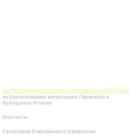
ПЕРМСКАЯ МИТРОПОЛИЯ ОФИЦИАЛЬНЫЙ ПОРТАЛ
по благословению митрополита Пермского и
Кунгурского Игнатия
Контакты
Канцелярия Епархиального управления: