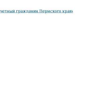
очетный гражданин Пермского края»