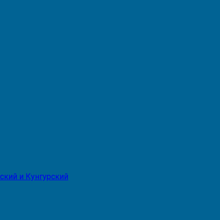
ский и Кунгурский