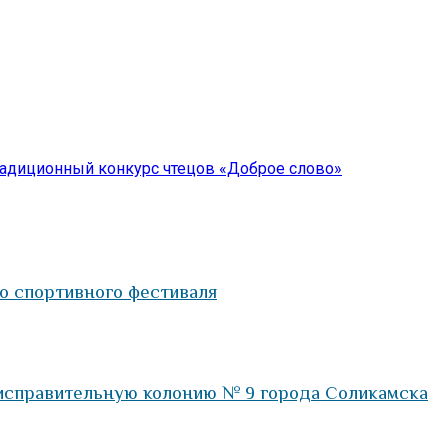
радиционный конкурс чтецов «Доброе слово»
о спортивного фестиваля
исправительную колонию № 9 города Соликамска