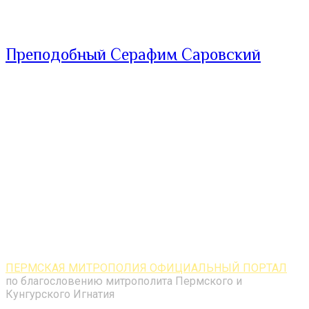
Преподобный Серафим Саровский
ПЕРМСКАЯ МИТРОПОЛИЯ ОФИЦИАЛЬНЫЙ ПОРТАЛ
по благословению митрополита Пермского и
Кунгурского Игнатия