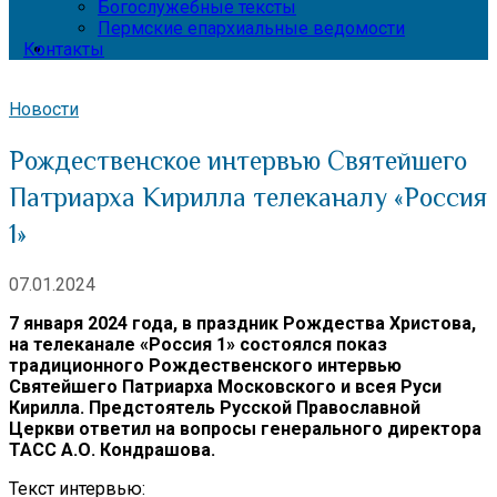
Богослужебные тексты
Пермские епархиальные ведомости
Контакты
Новости
Рождественское интервью Святейшего
Патриарха Кирилла телеканалу «Россия
1»
07.01.2024
7 января 2024 года, в праздник Рождества Христова,
на телеканале «Россия 1» состоялся показ
традиционного Рождественского интервью
Святейшего Патриарха Московского и всея Руси
Кирилла. Предстоятель Русской Православной
Церкви ответил на вопросы генерального директора
ТАСС А.О. Кондрашова.
Текст интервью: