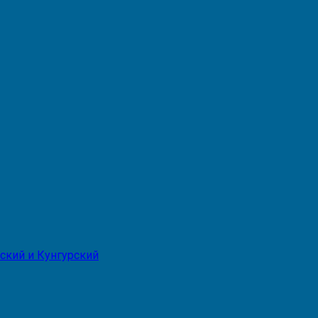
ский и Кунгурский