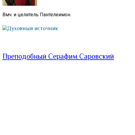
Вмч. и целитель Пантелеимон.
Духовный источник
Преподобный Серафим Саровский