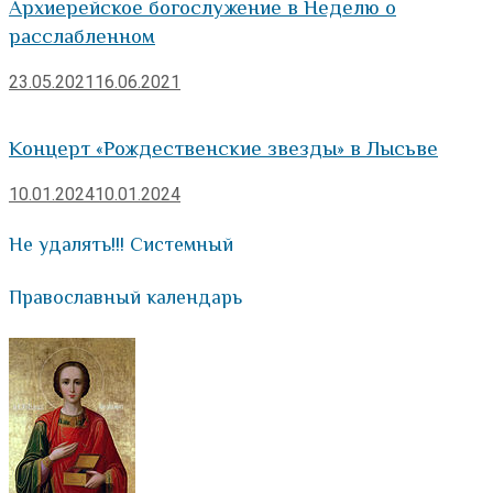
Архиерейское богослужение в Неделю о
расслабленном
23.05.2021
16.06.2021
Концерт «Рождественские звезды» в Лысьве
10.01.2024
10.01.2024
Не удалять!!! Системный
Православный календарь