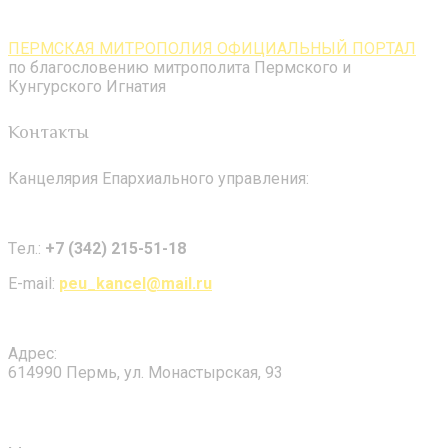
ПЕРМСКАЯ МИТРОПОЛИЯ ОФИЦИАЛЬНЫЙ ПОРТАЛ
по благословению митрополита Пермского и
Кунгурского Игнатия
Контакты
Канцелярия Епархиального управления:
Tел.:
+7 (342) 215-51-18
E-mail:
peu_kancel@mail.ru
Адрес:
614990 Пермь, ул. Монастырская, 93