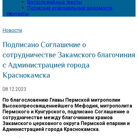
Богослужебные тексты
Пермские епархиальные ведомости
Контакты
Новости
Подписано Соглашение о
сотрудничестве Закамского благочиния
с Администрацией города
Краснокамска
08.12.2023
По благословению Главы Пермской митрополии
Высокопреосвященнейшего Мефодия, митрополита
Пермского и Кунгурского, подписано Соглашение о
сотрудничестве между благочинием храмов
Закамского церковного округа Пермской епархии и
Администрацией города Краснокамска.