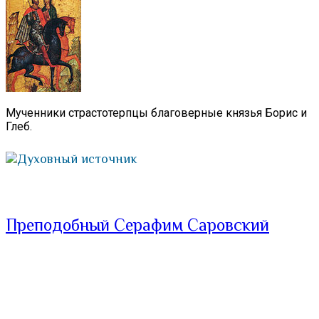
Мученники страстотерпцы благоверные князья Борис и
Глеб.
Духовный источник
Преподобный Серафим Саровский