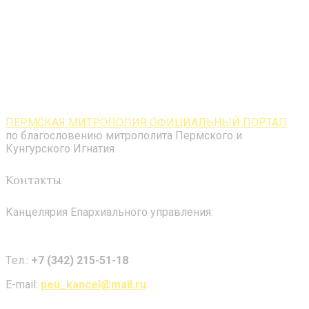
ПЕРМСКАЯ МИТРОПОЛИЯ ОФИЦИАЛЬНЫЙ ПОРТАЛ
по благословению митрополита Пермского и
Кунгурского Игнатия
Контакты
Канцелярия Епархиального управления:
Tел.:
+7 (342) 215-51-18
E-mail:
peu_kancel@mail.ru