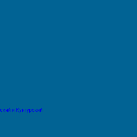
ский и Кунгурский