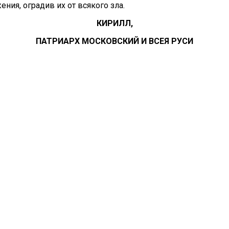
ния, оградив их от всякого зла.
КИРИЛЛ,
ПАТРИАРХ МОСКОВСКИЙ И ВСЕЯ РУСИ