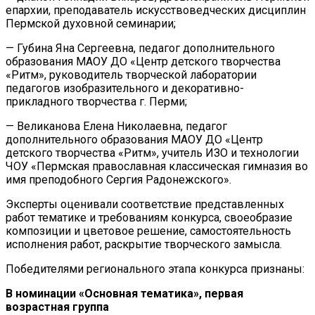
епархии, преподаватель искусствоведческих дисциплин
Пермской духовной семинарии;
— Губина Яна Сергеевна, педагог дополнительного
образования МАОУ ДО «Центр детского творчества
«Ритм», руководитель творческой лаборатории
педагогов изобразительного и декоративно-
прикладного творчества г. Перми;
— Великанова Елена Николаевна, педагог
дополнительного образования МАОУ ДО «Центр
детского творчества «Ритм», учитель ИЗО и технологии
ЧОУ «Пермская православная классическая гимназия во
имя преподобного Сергия Радонежского».
Эксперты оценивали соответствие представленных
работ тематике и требованиям конкурса, своеобразие
композиции и цветовое решение, самостоятельность
исполнения работ, раскрытие творческого замысла.
Победителями регионального этапа конкурса признаны:
В номинации «Основная тематика», первая
возрастная группа