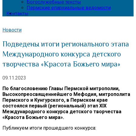
Богослужебные тексты
Пермские епархиальные ведомости
Контакты
Новости
Подведены итоги регионального этапа
Международного конкурса детского
творчества «Красота Божьего мира»
09.11.2023
По благословению Главы Пермской митрополии,
Высокопреосвященнейшего Мефодия, митрополита
Пермского и Кунгурского, в Пермском крае
состоялся первый (региональный) этап XIX
Международного конкурса детского творчества
«Красота Божьего мира».
Публикуем итоги прошедшего конкурса: