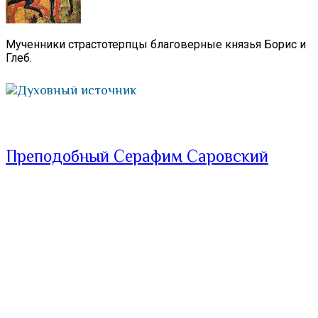
Мученники страстотерпцы благоверные князья Борис и
Глеб.
Духовный источник
Преподобный Серафим Саровский