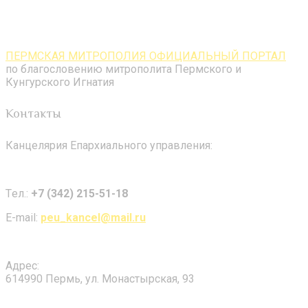
ПЕРМСКАЯ МИТРОПОЛИЯ ОФИЦИАЛЬНЫЙ ПОРТАЛ
по благословению митрополита Пермского и
Кунгурского Игнатия
Контакты
Канцелярия Епархиального управления:
Tел.:
+7 (342) 215-51-18
E-mail:
peu_kancel@mail.ru
Адрес:
614990 Пермь, ул. Монастырская, 93