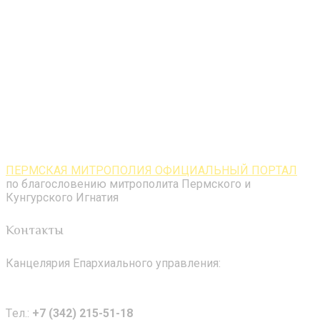
ПЕРМСКАЯ МИТРОПОЛИЯ ОФИЦИАЛЬНЫЙ ПОРТАЛ
по благословению митрополита Пермского и
Кунгурского Игнатия
Контакты
Канцелярия Епархиального управления:
Tел.:
+7 (342) 215-51-18