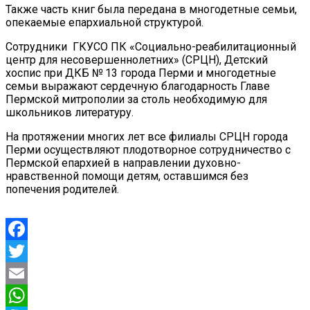
Также часть книг была передана в многодетные семьи,
опекаемые епархиальной структурой.
Сотрудники ГКУСО ПК «Социально-реабилитационный
центр для несовершеннолетних» (СРЦН), Детский
хоспис при ДКБ № 13 города Перми и многодетные
семьи выражают сердечную благодарность Главе
Пермской митрополии за столь необходимую для
школьников литературу.
На протяжении многих лет все филиалы СРЦН города
Перми осуществляют плодотворное сотрудничество с
Пермской епархией в направлении духовно-
нравственной помощи детям, оставшимся без
попечения родителей.
Facebook
Twitter
Email