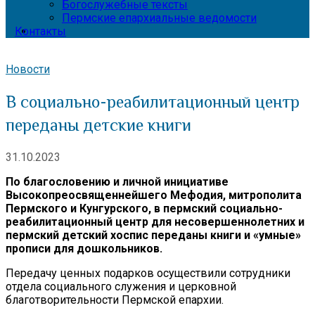
Богослужебные тексты
Пермские епархиальные ведомости
Контакты
Новости
В социально-реабилитационный центр
переданы детские книги
31.10.2023
По благословению и личной инициативе
Высокопреосвященнейшего Мефодия, митрополита
Пермского и Кунгурского, в пермский социально-
реабилитационный центр для несовершеннолетних и
пермский детский хоспис переданы книги и «умные»
прописи для дошкольников.
Передачу ценных подарков осуществили сотрудники
отдела социального служения и церковной
благотворительности Пермской епархии.