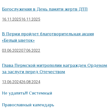
Богослужения в День памяти жертв ДТП
16.11.2025
16.11.2025
В Перми пройдет благотворительная акция
«Белый цветок»
03.06.2022
07.06.2022
Глава Пермской митрополии награжден Орденом
за заслуги перед Отечеством
13.06.2024
26.08.2024
Не удалять!!! Системный
Православный календарь