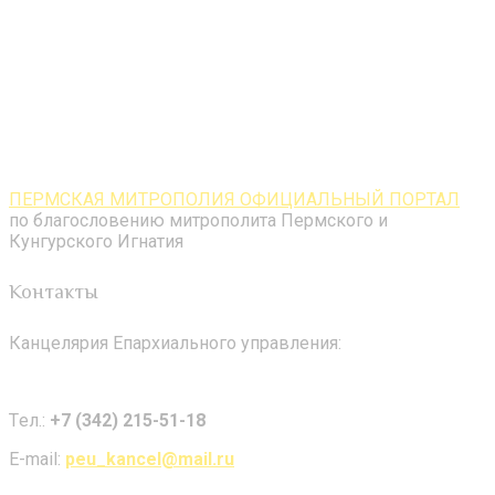
ПЕРМСКАЯ МИТРОПОЛИЯ ОФИЦИАЛЬНЫЙ ПОРТАЛ
по благословению митрополита Пермского и
Кунгурского Игнатия
Контакты
Канцелярия Епархиального управления:
Tел.:
+7 (342) 215-51-18
E-mail:
peu_kancel@mail.ru