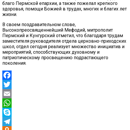
благо Пермской епархии, а также пожелал крепкого
здоровья, помощи Божией в трудах, многих и благих лет
жизни.
В своем поздравительном слове,
Высокопреосвященнейший Мефодий, митрополит
Пермский и Кунгурский отметил, что благодаря трудам
заместителя руководителя отдела церковно-приходских
школ, отдел сегодня реализует множество инициатив и
мероприятий, способствующих духовному и
патриотическому просвещению подрастающего
поколения.
Facebook
Twitter
Email
WhatsApp
Skype