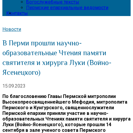
Богослужебные тексты
Пермские епархиальные ведомости
Контакты
Новости
В Перми прошли научно-
образовательные Чтения памяти
святителя и хирурга Луки (Войно-
Ясенецкого)
15.09.2023
По благословению Главы Пермской митрополии
Высокопреосвященнейшего Мефодия, митрополита
Пермского и Кунгурского, священнослужители
Пермской епархии приняли участие в научно-
образовательных Чтениях памяти святителя и хирурга
Луки (Войно-Ясенецкого), которые прошли 14
сентября в зале ученого совета Пермского