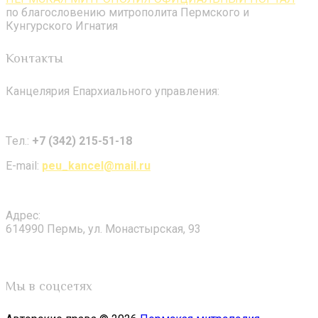
по благословению митрополита Пермского и
Кунгурского Игнатия
Контакты
Канцелярия Епархиального управления:
Tел.:
+7 (342) 215-51-18
E-mail:
peu_kancel@mail.ru
Адрес:
614990 Пермь, ул. Монастырская, 93
Мы в соцсетях