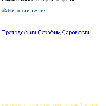
Духовный источник
Преподобный Серафим Саровский
ПЕРМСКАЯ МИТРОПОЛИЯ ОФИЦИАЛЬНЫЙ ПОРТАЛ