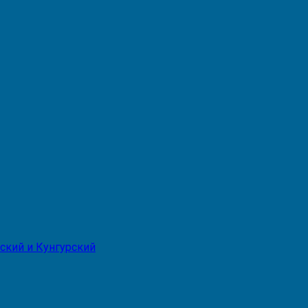
ский и Кунгурский