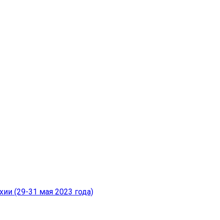
и (29-31 мая 2023 года)