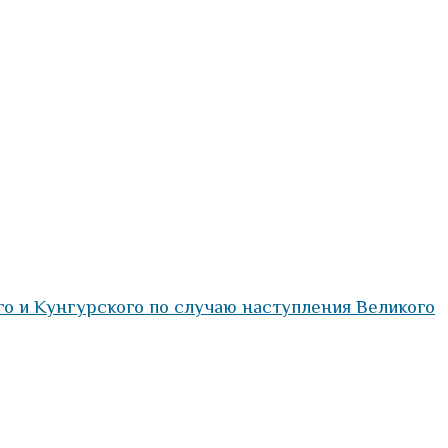
 и Кунгурского по случаю наступления Великого