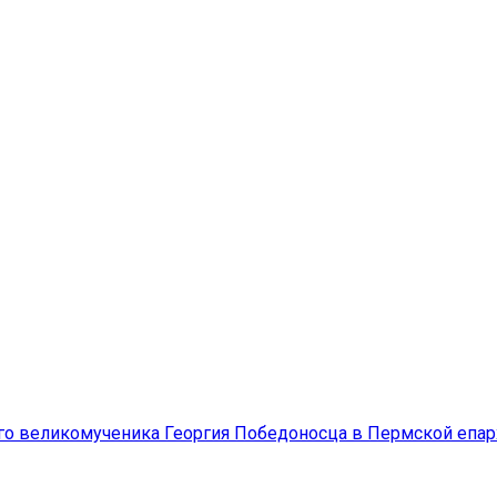
о великомученика Георгия Победоносца в Пермской епархи