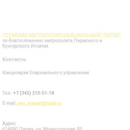
ПЕРМСКАЯ МИТРОПОЛИЯ ОФИЦИАЛЬНЫЙ ПОРТАЛ
по благословению митрополита Пермского и
Кунгурского Игнатия
Контакты
Канцелярия Епархиального управления:
Tел.:
+7 (342) 215-51-18
E-mail:
peu_kancel@mail.ru
Адрес:
614990 Пермь, ул. Монастырская, 93