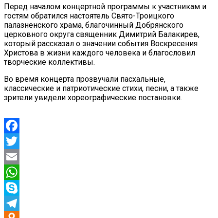
Перед началом концертной программы к участникам и
гостям обратился настоятель Свято-Троицкого
палазненского храма, благочинный Добрянского
церковного округа священник Димитрий Балакирев,
который рассказал о значении события Воскресения
Христова в жизни каждого человека и благословил
творческие коллективы.
Во время концерта прозвучали пасхальные,
классические и патриотические стихи, песни, а также
зрители увидели хореографические постановки.
Facebook
Twitter
Email
WhatsApp
Skype