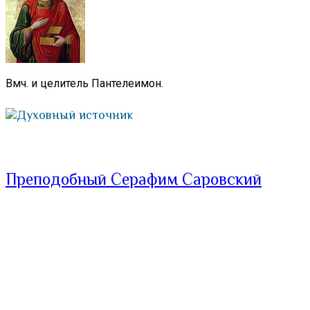
Вмч. и целитель Пантелеимон.
Духовный источник
Преподобный Серафим Саровский