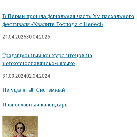
В Перми прошла финальная часть XV пасхального
фестиваля «Хвалите Господа с Небес!»
21.04.2026
30.04.2026
Традиционный конкурс чтецов на
церковнославянском языке
31.03.2024
02.04.2024
Не удалять!!! Системный
Православный календарь