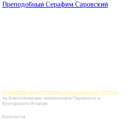
Преподобный Серафим Саровский
ПЕРМСКАЯ МИТРОПОЛИЯ ОФИЦИАЛЬНЫЙ ПОРТАЛ
по благословению митрополита Пермского и
Кунгурского Игнатия
Контакты