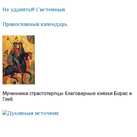
Не удалять!!! Системный
Православный календарь
Мученники страстотерпцы благоверные князья Борис и
Глеб.
Духовный источник