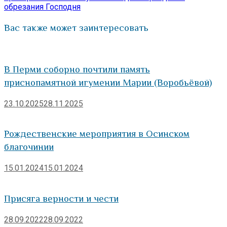
обрезания Господня
Вас также может заинтересовать
В Перми соборно почтили память
приснопамятной игумении Марии (Воробьёвой)
23.10.2025
28.11.2025
Рождественские мероприятия в Осинском
благочинии
15.01.2024
15.01.2024
Присяга верности и чести
28.09.2022
28.09.2022