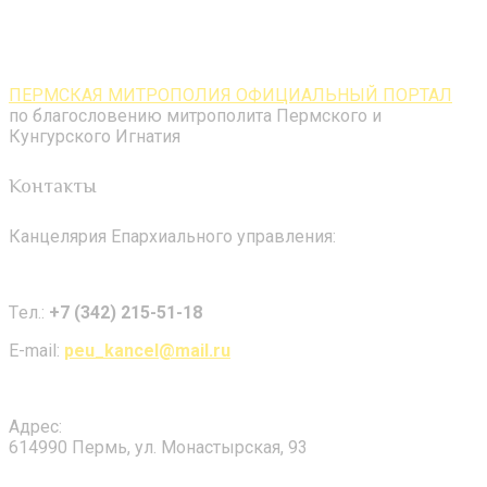
ПЕРМСКАЯ МИТРОПОЛИЯ ОФИЦИАЛЬНЫЙ ПОРТАЛ
по благословению митрополита Пермского и
Кунгурского Игнатия
Контакты
Канцелярия Епархиального управления:
Tел.:
+7 (342) 215-51-18
E-mail:
peu_kancel@mail.ru
Адрес:
614990 Пермь, ул. Монастырская, 93