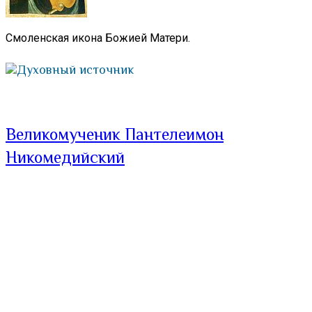
Смоленская икона Божией Матери.
Духовный источник
Великомученик Пантелеимон
Никомедийский