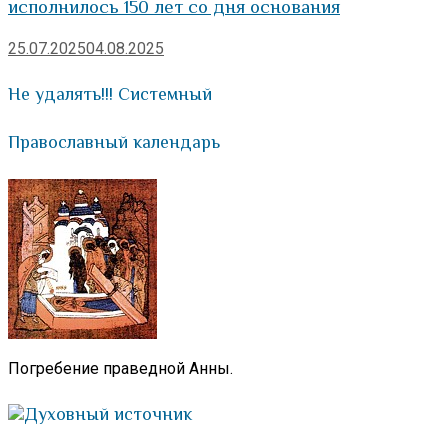
исполнилось 150 лет со дня основания
25.07.2025
04.08.2025
Не удалять!!! Системный
Православный календарь
Погребение праведной Анны.
Духовный источник