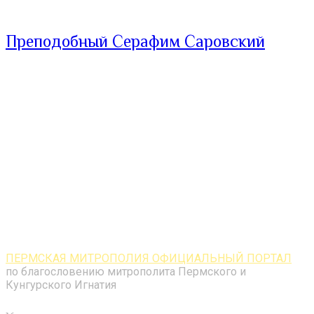
Преподобный Серафим Саровский
ПЕРМСКАЯ МИТРОПОЛИЯ ОФИЦИАЛЬНЫЙ ПОРТАЛ
по благословению митрополита Пермского и
Кунгурского Игнатия