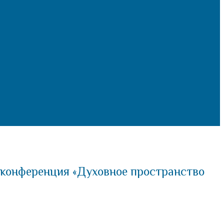
 конференция «Духовное пространство