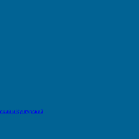
ский и Кунгурский