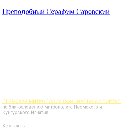
Преподобный Серафим Саровский
ПЕРМСКАЯ МИТРОПОЛИЯ ОФИЦИАЛЬНЫЙ ПОРТАЛ
по благословению митрополита Пермского и
Кунгурского Игнатия
Контакты