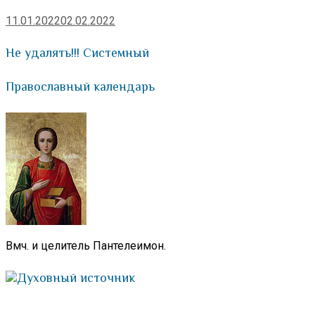
11.01.2022
02.02.2022
Не удалять!!! Системный
Православный календарь
Вмч. и целитель Пантелеимон.
Духовный источник