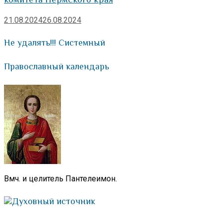
21.08.2024
26.08.2024
Не удалять!!! Системный
Православный календарь
Вмч. и целитель Пантелеимон.
Духовный источник