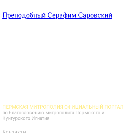
Преподобный Серафим Саровский
ПЕРМСКАЯ МИТРОПОЛИЯ ОФИЦИАЛЬНЫЙ ПОРТАЛ
по благословению митрополита Пермского и
Кунгурского Игнатия
Контакты