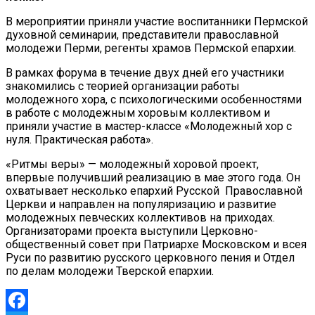
В мероприятии приняли участие воспитанники Пермской
духовной семинарии, представители православной
молодежи Перми, регенты храмов Пермской епархии.
В рамках форума в течение двух дней его участники
знакомились с теорией организации работы
молодежного хора, с психологическими особенностями
в работе с молодежным хоровым коллективом и
приняли участие в мастер-классе «Молодежный хор с
нуля. Практическая работа».
«Ритмы веры» — молодежный хоровой проект,
впервые получивший реализацию в мае этого года. Он
охватывает несколько епархий Русской Православной
Церкви и направлен на популяризацию и развитие
молодежных певческих коллективов на приходах.
Организаторами проекта выступили Церковно-
общественный совет при Патриархе Московском и всея
Руси по развитию русского церковного пения и Отдел
по делам молодежи Тверской епархии.