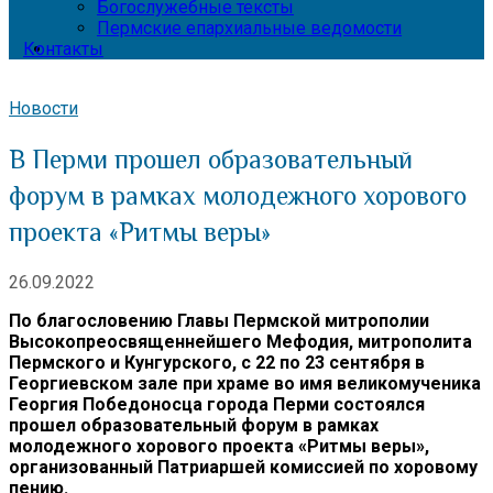
Богослужебные тексты
Пермские епархиальные ведомости
Контакты
Новости
В Перми прошел образовательный
форум в рамках молодежного хорового
проекта «Ритмы веры»
26.09.2022
По благословению Главы Пермской митрополии
Высокопреосвященнейшего Мефодия, митрополита
Пермского и Кунгурского, с 22 по 23 сентября в
Георгиевском зале при храме во имя великомученика
Георгия Победоносца города Перми состоялся
прошел образовательный форум в рамках
молодежного хорового проекта «Ритмы веры»,
организованный Патриаршей комиссией по хоровому
пению.