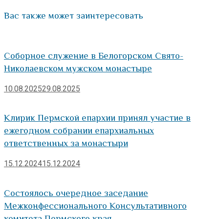
Вас также может заинтересовать
Соборное служение в Белогорском Свято-
Николаевском мужском монастыре
10.08.2025
29.08.2025
Клирик Пермской епархии принял участие в
ежегодном собрании епархиальных
ответственных за монастыри
15.12.2024
15.12.2024
Состоялось очередное заседание
Межконфессионального Консультативного
комитета Пермского края