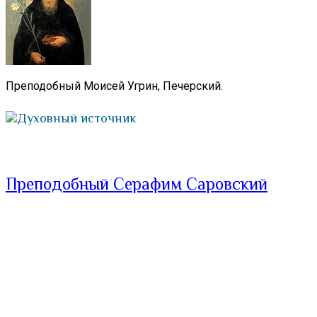
Преподобный Моисей Угрин, Печерский.
Духовный источник
Преподобный Серафим Саровский