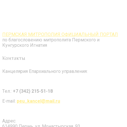
ПЕРМСКАЯ МИТРОПОЛИЯ ОФИЦИАЛЬНЫЙ ПОРТАЛ
по благословению митрополита Пермского и
Кунгурского Игнатия
Контакты
Канцелярия Епархиального управления:
Tел.:
+7 (342) 215-51-18
E-mail:
peu_kancel@mail.ru
Адрес:
614990 Пермь, ул. Монастырская, 93