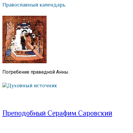
Православный календарь
Погребение праведной Анны.
Духовный источник
Преподобный Серафим Саровский