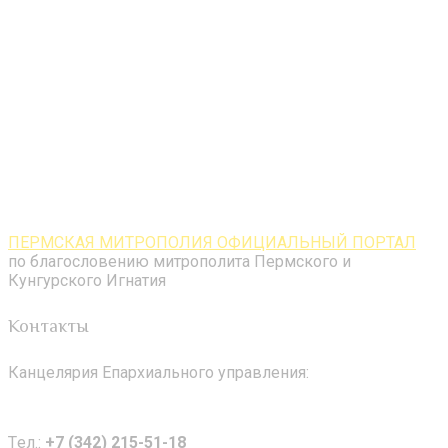
ПЕРМСКАЯ МИТРОПОЛИЯ ОФИЦИАЛЬНЫЙ ПОРТАЛ
по благословению митрополита Пермского и
Кунгурского Игнатия
Контакты
Канцелярия Епархиального управления:
Tел.:
+7 (342) 215-51-18