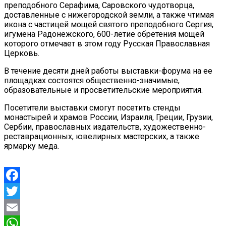
преподобного Серафима, Саровского чудотворца,
доставленные с нижегородской земли, а также чтимая
икона с частицей мощей святого преподобного Сергия,
игумена Радонежского, 600-летие обретения мощей
которого отмечает в этом году Русская Православная
Церковь.
В течение десяти дней работы выставки-форума на ее
площадках состоятся общественно-значимые,
образовательные и просветительские мероприятия.
Посетители выставки смогут посетить стенды
монастырей и храмов России, Израиля, Греции, Грузии,
Сербии, православных издательств, художественно-
реставрационных, ювелирных мастерских, а также
ярмарку меда.
Facebook
Twitter
Email