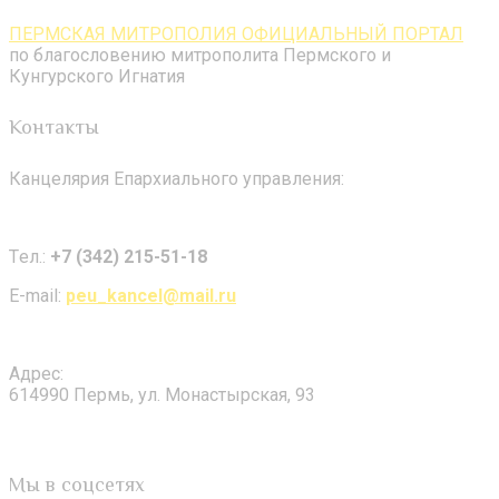
ПЕРМСКАЯ МИТРОПОЛИЯ ОФИЦИАЛЬНЫЙ ПОРТАЛ
по благословению митрополита Пермского и
Кунгурского Игнатия
Контакты
Канцелярия Епархиального управления:
Tел.:
+7 (342) 215-51-18
E-mail:
peu_kancel@mail.ru
Адрес:
614990 Пермь, ул. Монастырская, 93
Мы в соцсетях