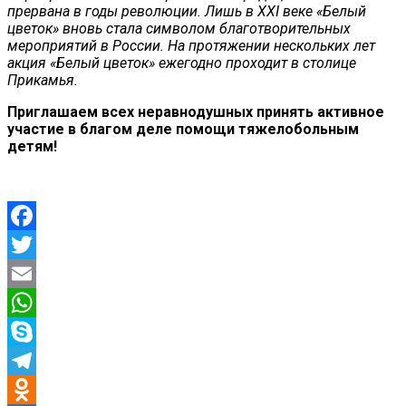
прервана в годы революции. Лишь в XXI веке «Белый
цветок» вновь стала символом благотворительных
мероприятий в России. На протяжении нескольких лет
акция «Белый цветок» ежегодно проходит в столице
Прикамья.
Приглашаем всех неравнодушных принять активное
участие в благом деле помощи тяжелобольным
детям!
Facebook
Twitter
Email
WhatsApp
Skype
Telegram