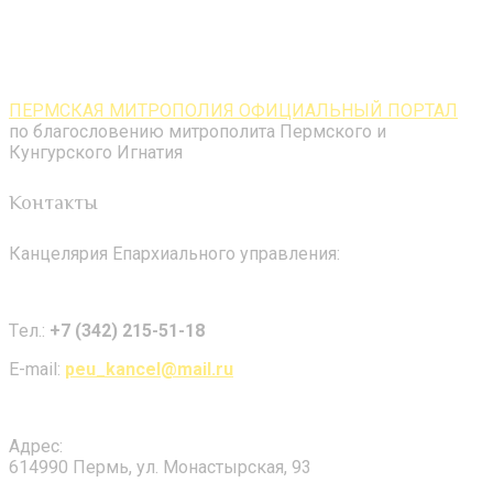
ПЕРМСКАЯ МИТРОПОЛИЯ ОФИЦИАЛЬНЫЙ ПОРТАЛ
по благословению митрополита Пермского и
Кунгурского Игнатия
Контакты
Канцелярия Епархиального управления:
Tел.:
+7 (342) 215-51-18
E-mail:
peu_kancel@mail.ru
Адрес:
614990 Пермь, ул. Монастырская, 93