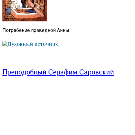
Погребение праведной Анны.
Духовный источник
Преподобный Серафим Саровский