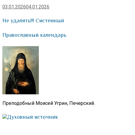
03.01.2026
04.01.2026
Не удалять!!! Системный
Православный календарь
Преподобный Моисей Угрин, Печерский.
Духовный источник