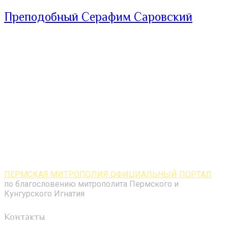
Преподобный Серафим Саровский
ПЕРМСКАЯ МИТРОПОЛИЯ ОФИЦИАЛЬНЫЙ ПОРТАЛ
по благословению митрополита Пермского и
Кунгурского Игнатия
Контакты