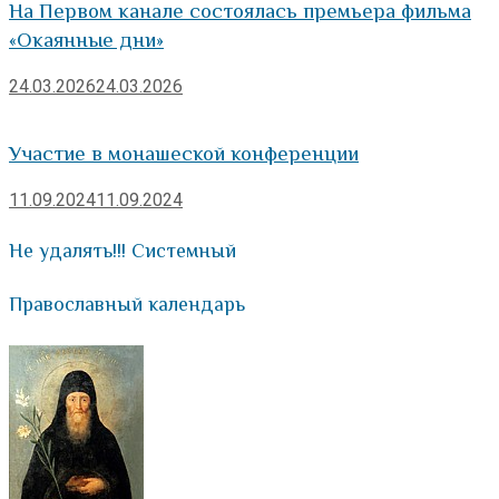
На Первом канале состоялась премьера фильма
«Окаянные дни»
24.03.2026
24.03.2026
Участие в монашеской конференции
11.09.2024
11.09.2024
Не удалять!!! Системный
Православный календарь