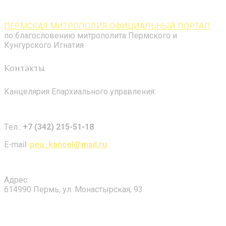
ПЕРМСКАЯ МИТРОПОЛИЯ ОФИЦИАЛЬНЫЙ ПОРТАЛ
по благословению митрополита Пермского и
Кунгурского Игнатия
Контакты
Канцелярия Епархиального управления:
Tел.:
+7 (342) 215-51-18
E-mail:
peu_kancel@mail.ru
Адрес:
614990 Пермь, ул. Монастырская, 93