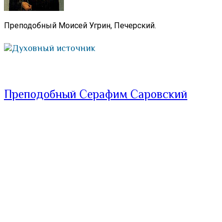
Преподобный Моисей Угрин, Печерский.
Духовный источник
Преподобный Серафим Саровский