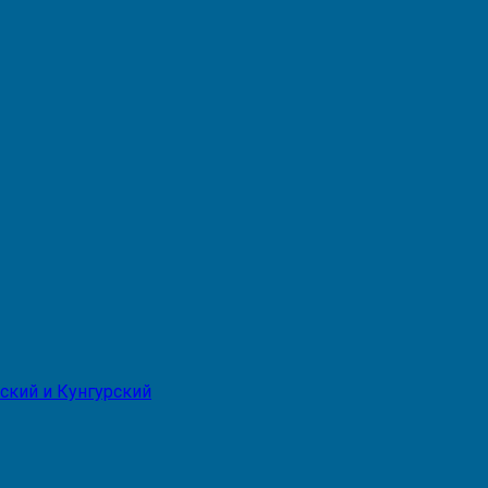
ский и Кунгурский