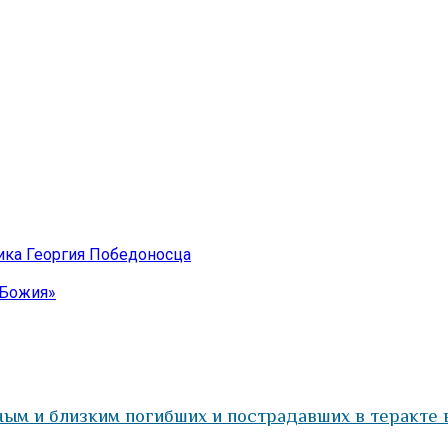
ика Георгия Победоносца
 Божия»
ым и близким погибших и пострадавших в теракте