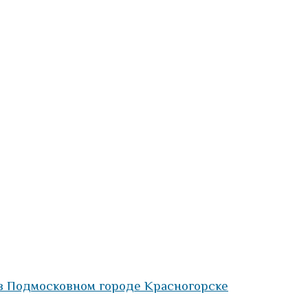
 в Подмосковном городе Красногорске