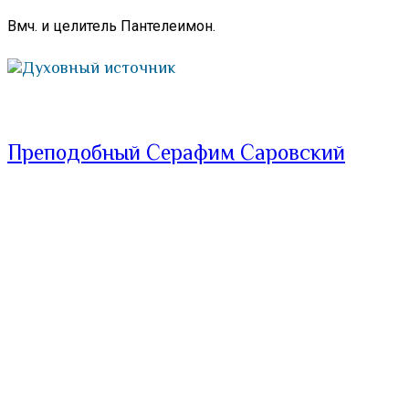
Вмч. и целитель Пантелеимон.
Духовный источник
Преподобный Серафим Саровский