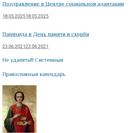
Поздравление в Центре социальной адаптации
18.05.2025
18.05.2025
Панихида в День памяти и скорби
23.06.2021
23.06.2021
Не удалять!!! Системный
Православный календарь