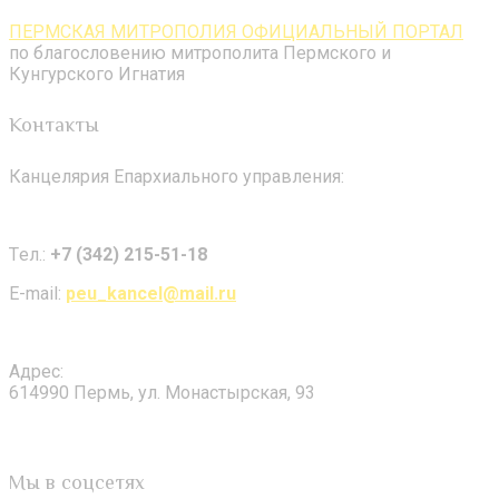
ПЕРМСКАЯ МИТРОПОЛИЯ ОФИЦИАЛЬНЫЙ ПОРТАЛ
по благословению митрополита Пермского и
Кунгурского Игнатия
Контакты
Канцелярия Епархиального управления:
Tел.:
+7 (342) 215-51-18
E-mail:
peu_kancel@mail.ru
Адрес:
614990 Пермь, ул. Монастырская, 93
Мы в соцсетях