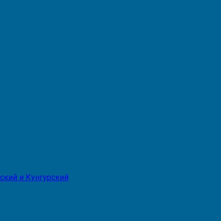
ский и Кунгурский