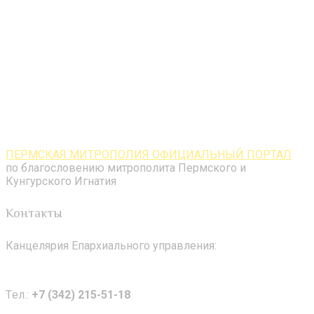
ПЕРМСКАЯ МИТРОПОЛИЯ ОФИЦИАЛЬНЫЙ ПОРТАЛ
по благословению митрополита Пермского и
Кунгурского Игнатия
Контакты
Канцелярия Епархиального управления:
Tел.:
+7 (342) 215-51-18