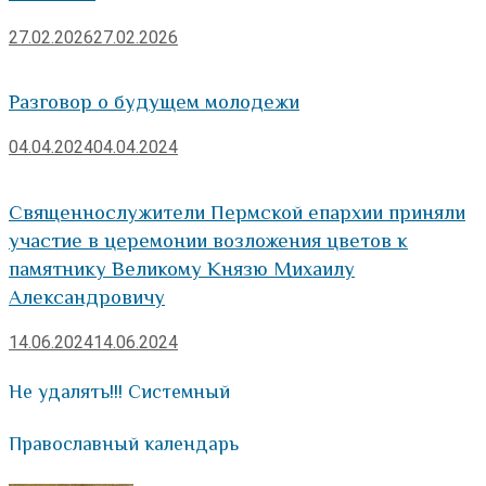
27.02.2026
27.02.2026
Разговор о будущем молодежи
04.04.2024
04.04.2024
Священнослужители Пермской епархии приняли
участие в церемонии возложения цветов к
памятнику Великому Князю Михаилу
Александровичу
14.06.2024
14.06.2024
Не удалять!!! Системный
Православный календарь